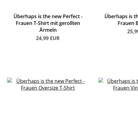
Überhaps is the new Perfect
Überhaps is t
Frauen T-Shirt mit gerollten
Frauen B
Ärmeln
25,
24,99
EUR