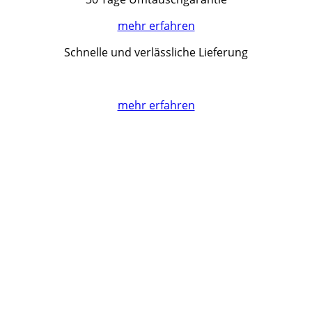
mehr erfahren
Schnelle und verlässliche Lieferung
mehr erfahren