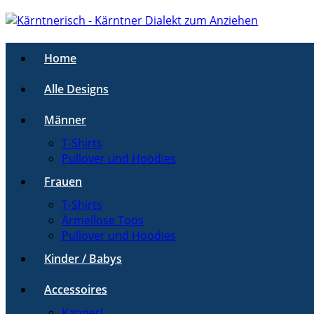
Home
Alle Designs
Männer
T-Shirts
Pullover und Hoodies
Frauen
T-Shirts
Ärmellose Tops
Pullover und Hoodies
Kinder / Babys
Accessoires
Kapperl