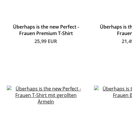
Überhaps is the new Perfect
Überhaps is t
Frauen Premium T-Shirt
Frauen
25,99
EUR
21,