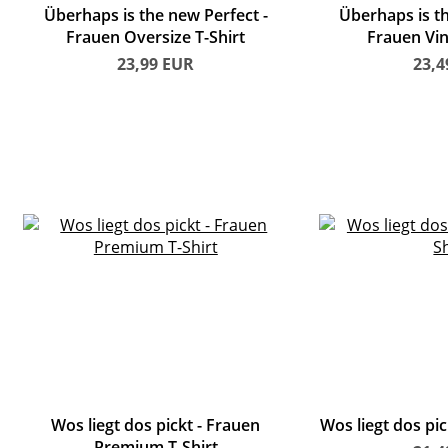
Überhaps is the new Perfect
Überhaps is t
Frauen Oversize T-Shirt
Frauen Vin
23,99
EUR
23,
Wos liegt dos pickt
Frauen
Wos liegt dos pic
Premium T-Shirt