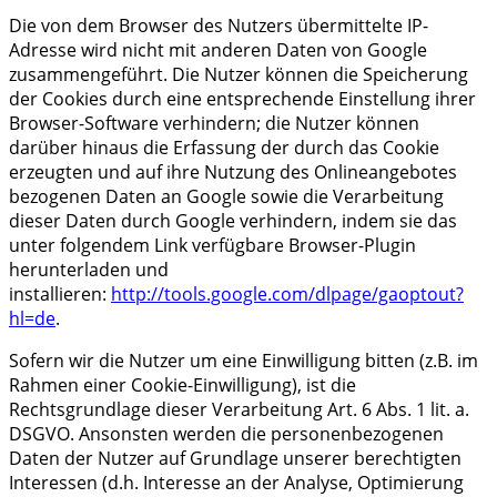
Die von dem Browser des Nutzers übermittelte IP-
Adresse wird nicht mit anderen Daten von Google
zusammengeführt. Die Nutzer können die Speicherung
der Cookies durch eine entsprechende Einstellung ihrer
Browser-Software verhindern; die Nutzer können
darüber hinaus die Erfassung der durch das Cookie
erzeugten und auf ihre Nutzung des Onlineangebotes
bezogenen Daten an Google sowie die Verarbeitung
dieser Daten durch Google verhindern, indem sie das
unter folgendem Link verfügbare Browser-Plugin
herunterladen und
installieren:
http://tools.google.com/dlpage/gaoptout?
hl=de
.
Sofern wir die Nutzer um eine Einwilligung bitten (z.B. im
Rahmen einer Cookie-Einwilligung), ist die
Rechtsgrundlage dieser Verarbeitung Art. 6 Abs. 1 lit. a.
DSGVO. Ansonsten werden die personenbezogenen
Daten der Nutzer auf Grundlage unserer berechtigten
Interessen (d.h. Interesse an der Analyse, Optimierung