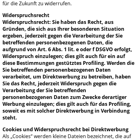
für die Zukunft zu widerrufen.
Widerspruchsrecht
Widerspruchsrecht: Sie haben das Recht, aus
Gründen, die sich aus Ihrer besonderen Situation
ergeben, jederzeit gegen die Verarbeitung der Sie
betreffenden personenbezogenen Daten, die
aufgrund von Art. 6 Abs. 1 lit. e oder f DSGVO erfolgt,
Widerspruch einzulegen; dies gilt auch für ein auf
diese Bestimmungen gestütztes Profiling. Werden die
Sie betreffenden personenbezogenen Daten
verarbeitet, um Direktwerbung zu betreiben, haben
Sie das Recht, jederzeit Widerspruch gegen die
Verarbeitung der Sie betreffenden
personenbezogenen Daten zum Zwecke derartiger
Werbung einzulegen; dies gilt auch für das Profiling,
soweit es mit solcher Direktwerbung in Verbindung
steht.
Cookies und Widerspruchsrecht bei Direktwerbung
Als „Cookies“ werden kleine Dateien bezeichnet, die auf