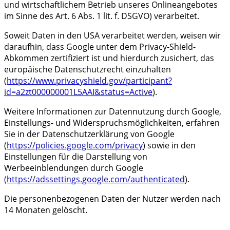
und wirtschaftlichem Betrieb unseres Onlineangebotes
im Sinne des Art. 6 Abs. 1 lit. f. DSGVO) verarbeitet.
Soweit Daten in den USA verarbeitet werden, weisen wir
daraufhin, dass Google unter dem Privacy-Shield-
Abkommen zertifiziert ist und hierdurch zusichert, das
europäische Datenschutzrecht einzuhalten
(
https://www.privacyshield.gov/participant?
id=a2zt000000001L5AAI&status=Active
).
Weitere Informationen zur Datennutzung durch Google,
Einstellungs- und Widerspruchsmöglichkeiten, erfahren
Sie in der Datenschutzerklärung von Google
(
https://policies.google.com/privacy
) sowie in den
Einstellungen für die Darstellung von
Werbeeinblendungen durch Google
(https://adssettings.google.com/authenticated
).
Die personenbezogenen Daten der Nutzer werden nach
14 Monaten gelöscht.