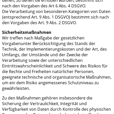
denen, zu denen sie erhoben wurden, bestimmt sich
nach den Vorgaben des Art 6 Abs. 4 DSGVO.
Die Verarbeitung von besonderen Kategorien von Daten
(entsprechend Art. 9 Abs. 1 DSGVO) bestimmt sich nach
den Vorgaben des Art. 9 Abs. 2 DSGVO.
Sicherheitsmaßnahmen
Wir treffen nach Maßgabe der gesetzlichen
Vorgabenunter Berücksichtigung des Stands der
Technik, der Implementierungskosten und der Art, des
Umfangs, der Umstände und der Zwecke der
Verarbeitung sowie der unterschiedlichen
Eintrittswahrscheinlichkeit und Schwere des Risikos für
die Rechte und Freiheiten natürlicher Personen,
geeignete technische und organisatorische Maßnahmen,
um ein dem Risiko angemessenes Schutzniveau zu
gewährleisten.
Zu den Maßnahmen gehören insbesondere die
Sicherung der Vertraulichkeit, Integrität und
Verfügbarkeit von Daten durch Kontrolle des physischen