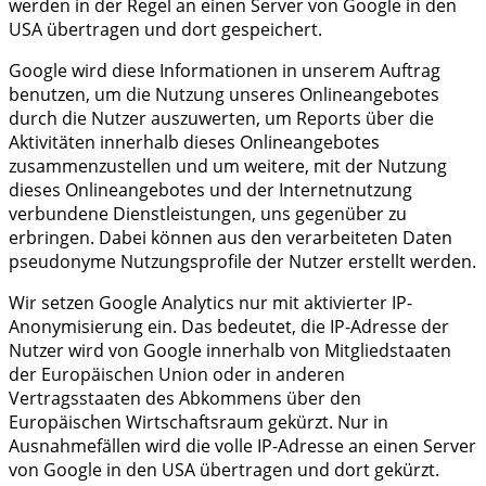
werden in der Regel an einen Server von Google in den
USA übertragen und dort gespeichert.
Google wird diese Informationen in unserem Auftrag
benutzen, um die Nutzung unseres Onlineangebotes
durch die Nutzer auszuwerten, um Reports über die
Aktivitäten innerhalb dieses Onlineangebotes
zusammenzustellen und um weitere, mit der Nutzung
dieses Onlineangebotes und der Internetnutzung
verbundene Dienstleistungen, uns gegenüber zu
erbringen. Dabei können aus den verarbeiteten Daten
pseudonyme Nutzungsprofile der Nutzer erstellt werden.
Wir setzen Google Analytics nur mit aktivierter IP-
Anonymisierung ein. Das bedeutet, die IP-Adresse der
Nutzer wird von Google innerhalb von Mitgliedstaaten
der Europäischen Union oder in anderen
Vertragsstaaten des Abkommens über den
Europäischen Wirtschaftsraum gekürzt. Nur in
Ausnahmefällen wird die volle IP-Adresse an einen Server
von Google in den USA übertragen und dort gekürzt.