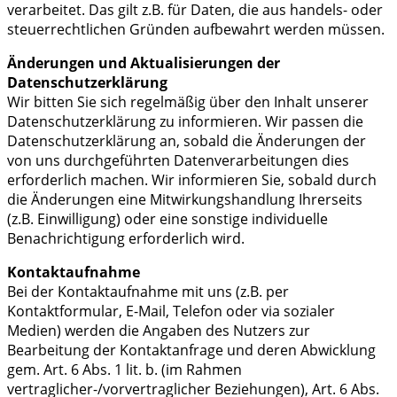
verarbeitet. Das gilt z.B. für Daten, die aus handels- oder
steuerrechtlichen Gründen aufbewahrt werden müssen.
Änderungen und Aktualisierungen der
Datenschutzerklärung
Wir bitten Sie sich regelmäßig über den Inhalt unserer
Datenschutzerklärung zu informieren. Wir passen die
Datenschutzerklärung an, sobald die Änderungen der
von uns durchgeführten Datenverarbeitungen dies
erforderlich machen. Wir informieren Sie, sobald durch
die Änderungen eine Mitwirkungshandlung Ihrerseits
(z.B. Einwilligung) oder eine sonstige individuelle
Benachrichtigung erforderlich wird.
Kontaktaufnahme
Bei der Kontaktaufnahme mit uns (z.B. per
Kontaktformular, E-Mail, Telefon oder via sozialer
Medien) werden die Angaben des Nutzers zur
Bearbeitung der Kontaktanfrage und deren Abwicklung
gem. Art. 6 Abs. 1 lit. b. (im Rahmen
vertraglicher-/vorvertraglicher Beziehungen), Art. 6 Abs.