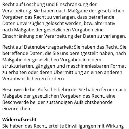
Recht auf Löschung und Einschränkung der
Verarbeitung: Sie haben nach Maßgabe der gesetzlichen
Vorgaben das Recht zu verlangen, dass betreffende
Daten unverzüglich gelöscht werden, bzw. alternativ
nach Maßgabe der gesetzlichen Vorgaben eine
Einschränkung der Verarbeitung der Daten zu verlangen.
Recht auf Datenübertragbarkeit: Sie haben das Recht, Sie
betreffende Daten, die Sie uns bereitgestellt haben, nach
Maßgabe der gesetzlichen Vorgaben in einem
strukturierten, gängigen und maschinenlesbaren Format
zu erhalten oder deren Übermittlung an einen anderen
Verantwortlichen zu fordern.
Beschwerde bei Aufsichtsbehörde: Sie haben ferner nach
Maßgabe der gesetzlichen Vorgaben das Recht, eine
Beschwerde bei der zuständigen Aufsichtsbehörde
einzureichen.
Widerrufsrecht
Sie haben das Recht, erteilte Einwilligungen mit Wirkung