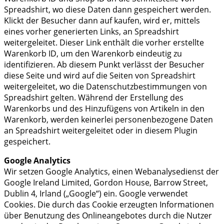
Spreadshirt, wo diese Daten dann gespeichert werden.
Klickt der Besucher dann auf kaufen, wird er, mittels
eines vorher generierten Links, an Spreadshirt
weitergeleitet. Dieser Link enthält die vorher erstellte
Warenkorb ID, um den Warenkorb eindeutig zu
identifizieren. Ab diesem Punkt verlässt der Besucher
diese Seite und wird auf die Seiten von Spreadshirt
weitergeleitet, wo die Datenschutzbestimmungen von
Spreadshirt gelten. Während der Erstellung des
Warenkorbs und des Hinzufügens von Artikeln in den
Warenkorb, werden keinerlei personenbezogene Daten
an Spreadshirt weitergeleitet oder in diesem Plugin
gespeichert.
Google Analytics
Wir setzen Google Analytics, einen Webanalysedienst der
Google Ireland Limited, Gordon House, Barrow Street,
Dublin 4, Irland („Google“) ein. Google verwendet
Cookies. Die durch das Cookie erzeugten Informationen
über Benutzung des Onlineangebotes durch die Nutzer