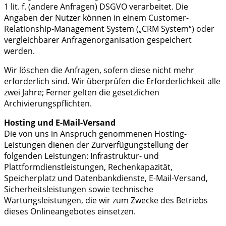
1 lit. f. (andere Anfragen) DSGVO verarbeitet. Die
Angaben der Nutzer können in einem Customer-
Relationship-Management System („CRM System“) oder
vergleichbarer Anfragenorganisation gespeichert
werden.
Wir löschen die Anfragen, sofern diese nicht mehr
erforderlich sind. Wir überprüfen die Erforderlichkeit alle
zwei Jahre; Ferner gelten die gesetzlichen
Archivierungspflichten.
Hosting und E-Mail-Versand
Die von uns in Anspruch genommenen Hosting-
Leistungen dienen der Zurverfügungstellung der
folgenden Leistungen: Infrastruktur- und
Plattformdienstleistungen, Rechenkapazität,
Speicherplatz und Datenbankdienste, E-Mail-Versand,
Sicherheitsleistungen sowie technische
Wartungsleistungen, die wir zum Zwecke des Betriebs
dieses Onlineangebotes einsetzen.