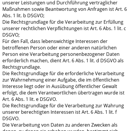
unserer Leistungen und Durchführung vertraglicher
Maßnahmen sowie Beantwortung von Anfragen ist Art. 6
Abs. 1 lit. b DSGVO;
Die Rechtsgrundlage für die Verarbeitung zur Erfüllung
unserer rechtlichen Verpflichtungen ist Art. 6 Abs. 1 lit. c
DSGVO;
Für den Fall, dass lebenswichtige Interessen der
betroffenen Person oder einer anderen natürlichen
Person eine Verarbeitung personenbezogener Daten
erforderlich machen, dient Art. 6 Abs. 1 lit. d DSGVO als
Rechtsgrundlage.
Die Rechtsgrundlage für die erforderliche Verarbeitung
zur Wahrnehmung einer Aufgabe, die im öffentlichen
Interesse liegt oder in Ausübung öffentlicher Gewalt
erfolgt, die dem Verantwortlichen übertragen wurde ist
Art. 6 Abs. 1 lit. e DSGVO.
Die Rechtsgrundlage für die Verarbeitung zur Wahrung
unserer berechtigten Interessen ist Art. 6 Abs. 1 lit. f
DSGVO.
Die Verarbeitung von Daten zu anderen Zwecken als