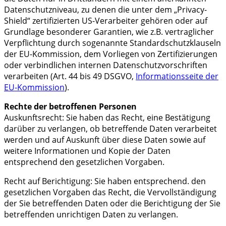
Datenschutzniveau, zu denen die unter dem „Privacy-
Shield“ zertifizierten US-Verarbeiter gehören oder auf
Grundlage besonderer Garantien, wie z.B. vertraglicher
Verpflichtung durch sogenannte Standardschutzklauseln
der EU-Kommission, dem Vorliegen von Zertifizierungen
oder verbindlichen internen Datenschutzvorschriften
verarbeiten (Art. 44 bis 49 DSGVO,
Informationsseite der
EU-Kommission
).
Rechte der betroffenen Personen
Auskunftsrecht: Sie haben das Recht, eine Bestätigung
darüber zu verlangen, ob betreffende Daten verarbeitet
werden und auf Auskunft über diese Daten sowie auf
weitere Informationen und Kopie der Daten
entsprechend den gesetzlichen Vorgaben.
Recht auf Berichtigung: Sie haben entsprechend. den
gesetzlichen Vorgaben das Recht, die Vervollständigung
der Sie betreffenden Daten oder die Berichtigung der Sie
betreffenden unrichtigen Daten zu verlangen.