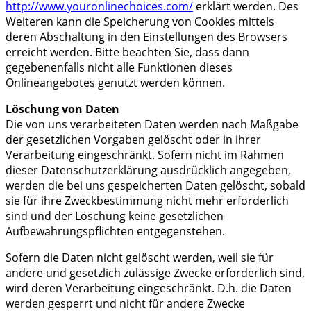
http://www.youronlinechoices.com/
erklärt werden. Des
Weiteren kann die Speicherung von Cookies mittels
deren Abschaltung in den Einstellungen des Browsers
erreicht werden. Bitte beachten Sie, dass dann
gegebenenfalls nicht alle Funktionen dieses
Onlineangebotes genutzt werden können.
Löschung von Daten
Die von uns verarbeiteten Daten werden nach Maßgabe
der gesetzlichen Vorgaben gelöscht oder in ihrer
Verarbeitung eingeschränkt. Sofern nicht im Rahmen
dieser Datenschutzerklärung ausdrücklich angegeben,
werden die bei uns gespeicherten Daten gelöscht, sobald
sie für ihre Zweckbestimmung nicht mehr erforderlich
sind und der Löschung keine gesetzlichen
Aufbewahrungspflichten entgegenstehen.
Sofern die Daten nicht gelöscht werden, weil sie für
andere und gesetzlich zulässige Zwecke erforderlich sind,
wird deren Verarbeitung eingeschränkt. D.h. die Daten
werden gesperrt und nicht für andere Zwecke