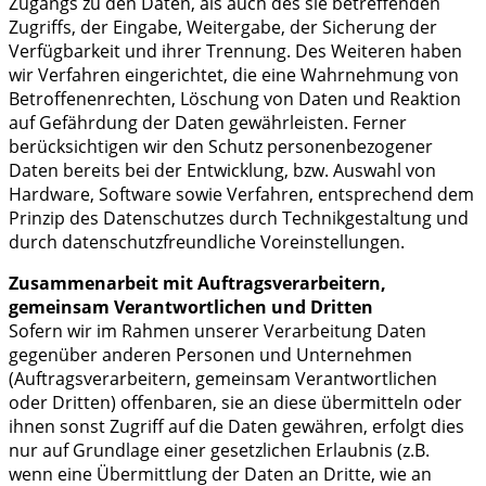
Zugangs zu den Daten, als auch des sie betreffenden
Zugriffs, der Eingabe, Weitergabe, der Sicherung der
Verfügbarkeit und ihrer Trennung. Des Weiteren haben
wir Verfahren eingerichtet, die eine Wahrnehmung von
Betroffenenrechten, Löschung von Daten und Reaktion
auf Gefährdung der Daten gewährleisten. Ferner
berücksichtigen wir den Schutz personenbezogener
Daten bereits bei der Entwicklung, bzw. Auswahl von
Hardware, Software sowie Verfahren, entsprechend dem
Prinzip des Datenschutzes durch Technikgestaltung und
durch datenschutzfreundliche Voreinstellungen.
Zusammenarbeit mit Auftragsverarbeitern,
gemeinsam Verantwortlichen und Dritten
Sofern wir im Rahmen unserer Verarbeitung Daten
gegenüber anderen Personen und Unternehmen
(Auftragsverarbeitern, gemeinsam Verantwortlichen
oder Dritten) offenbaren, sie an diese übermitteln oder
ihnen sonst Zugriff auf die Daten gewähren, erfolgt dies
nur auf Grundlage einer gesetzlichen Erlaubnis (z.B.
wenn eine Übermittlung der Daten an Dritte, wie an