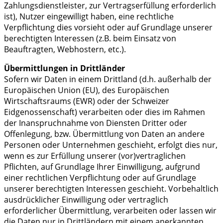
Zahlungsdienstleister, zur Vertragserfüllung erforderlich
ist), Nutzer eingewilligt haben, eine rechtliche
Verpflichtung dies vorsieht oder auf Grundlage unserer
berechtigten Interessen (z.B. beim Einsatz von
Beauftragten, Webhostern, etc.).
Übermittlungen in Drittländer
Sofern wir Daten in einem Drittland (d.h. außerhalb der
Europäischen Union (EU), des Europäischen
Wirtschaftsraums (EWR) oder der Schweizer
Eidgenossenschaft) verarbeiten oder dies im Rahmen
der Inanspruchnahme von Diensten Dritter oder
Offenlegung, bzw. Übermittlung von Daten an andere
Personen oder Unternehmen geschieht, erfolgt dies nur,
wenn es zur Erfüllung unserer (vor)vertraglichen
Pflichten, auf Grundlage Ihrer Einwilligung, aufgrund
einer rechtlichen Verpflichtung oder auf Grundlage
unserer berechtigten Interessen geschieht. Vorbehaltlich
ausdrücklicher Einwilligung oder vertraglich
erforderlicher Übermittlung, verarbeiten oder lassen wir
die Daten nur in Drittländern mit einem anerkannten