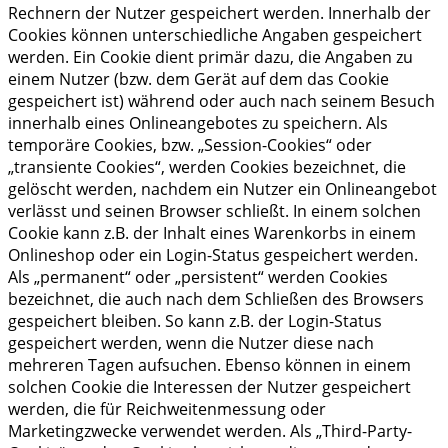
Rechnern der Nutzer gespeichert werden. Innerhalb der
Cookies können unterschiedliche Angaben gespeichert
werden. Ein Cookie dient primär dazu, die Angaben zu
einem Nutzer (bzw. dem Gerät auf dem das Cookie
gespeichert ist) während oder auch nach seinem Besuch
innerhalb eines Onlineangebotes zu speichern. Als
temporäre Cookies, bzw. „Session-Cookies“ oder
„transiente Cookies“, werden Cookies bezeichnet, die
gelöscht werden, nachdem ein Nutzer ein Onlineangebot
verlässt und seinen Browser schließt. In einem solchen
Cookie kann z.B. der Inhalt eines Warenkorbs in einem
Onlineshop oder ein Login-Status gespeichert werden.
Als „permanent“ oder „persistent“ werden Cookies
bezeichnet, die auch nach dem Schließen des Browsers
gespeichert bleiben. So kann z.B. der Login-Status
gespeichert werden, wenn die Nutzer diese nach
mehreren Tagen aufsuchen. Ebenso können in einem
solchen Cookie die Interessen der Nutzer gespeichert
werden, die für Reichweitenmessung oder
Marketingzwecke verwendet werden. Als „Third-Party-