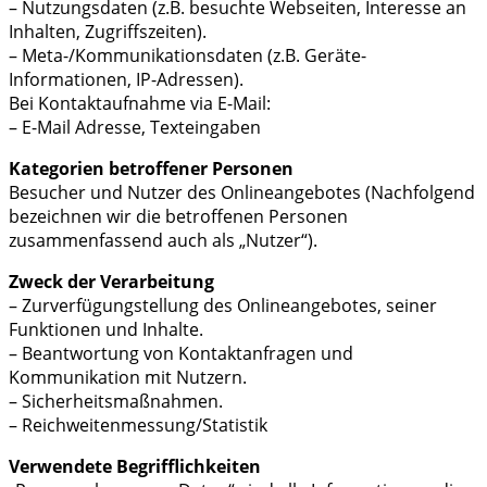
– Nutzungsdaten (z.B. besuchte Webseiten, Interesse an
Inhalten, Zugriffszeiten).
– Meta-/Kommunikationsdaten (z.B. Geräte-
Informationen, IP-Adressen).
Bei Kontaktaufnahme via E-Mail:
– E-Mail Adresse, Texteingaben
Kategorien betroffener Personen
Besucher und Nutzer des Onlineangebotes (Nachfolgend
bezeichnen wir die betroffenen Personen
zusammenfassend auch als „Nutzer“).
Zweck der Verarbeitung
– Zurverfügungstellung des Onlineangebotes, seiner
Funktionen und Inhalte.
– Beantwortung von Kontaktanfragen und
Kommunikation mit Nutzern.
– Sicherheitsmaßnahmen.
– Reichweitenmessung/Statistik
Verwendete Begrifflichkeiten