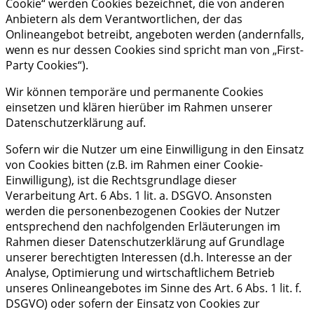
Cookie“ werden Cookies bezeichnet, die von anderen
Anbietern als dem Verantwortlichen, der das
Onlineangebot betreibt, angeboten werden (andernfalls,
wenn es nur dessen Cookies sind spricht man von „First-
Party Cookies“).
Wir können temporäre und permanente Cookies
einsetzen und klären hierüber im Rahmen unserer
Datenschutzerklärung auf.
Sofern wir die Nutzer um eine Einwilligung in den Einsatz
von Cookies bitten (z.B. im Rahmen einer Cookie-
Einwilligung), ist die Rechtsgrundlage dieser
Verarbeitung Art. 6 Abs. 1 lit. a. DSGVO. Ansonsten
werden die personenbezogenen Cookies der Nutzer
entsprechend den nachfolgenden Erläuterungen im
Rahmen dieser Datenschutzerklärung auf Grundlage
unserer berechtigten Interessen (d.h. Interesse an der
Analyse, Optimierung und wirtschaftlichem Betrieb
unseres Onlineangebotes im Sinne des Art. 6 Abs. 1 lit. f.
DSGVO) oder sofern der Einsatz von Cookies zur