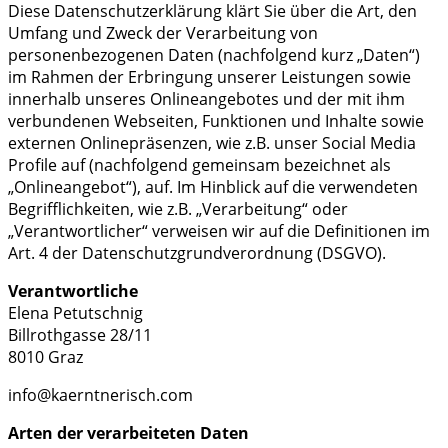
Diese Datenschutzerklärung klärt Sie über die Art, den
Umfang und Zweck der Verarbeitung von
personenbezogenen Daten (nachfolgend kurz „Daten“)
im Rahmen der Erbringung unserer Leistungen sowie
innerhalb unseres Onlineangebotes und der mit ihm
verbundenen Webseiten, Funktionen und Inhalte sowie
externen Onlinepräsenzen, wie z.B. unser Social Media
Profile auf (nachfolgend gemeinsam bezeichnet als
„Onlineangebot“), auf. Im Hinblick auf die verwendeten
Begrifflichkeiten, wie z.B. „Verarbeitung“ oder
„Verantwortlicher“ verweisen wir auf die Definitionen im
Art. 4 der Datenschutzgrundverordnung (DSGVO).
Verantwortliche
Elena Petutschnig
Billrothgasse 28/11
8010 Graz
info@kaerntnerisch.com
Arten der verarbeiteten Daten