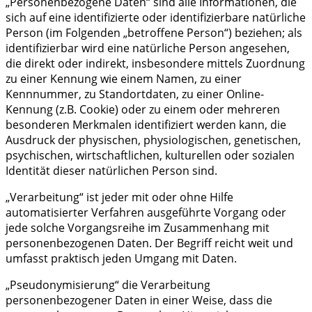
„Personenbezogene Daten“ sind alle Informationen, die
sich auf eine identifizierte oder identifizierbare natürliche
Person (im Folgenden „betroffene Person“) beziehen; als
identifizierbar wird eine natürliche Person angesehen,
die direkt oder indirekt, insbesondere mittels Zuordnung
zu einer Kennung wie einem Namen, zu einer
Kennnummer, zu Standortdaten, zu einer Online-
Kennung (z.B. Cookie) oder zu einem oder mehreren
besonderen Merkmalen identifiziert werden kann, die
Ausdruck der physischen, physiologischen, genetischen,
psychischen, wirtschaftlichen, kulturellen oder sozialen
Identität dieser natürlichen Person sind.
„Verarbeitung“ ist jeder mit oder ohne Hilfe
automatisierter Verfahren ausgeführte Vorgang oder
jede solche Vorgangsreihe im Zusammenhang mit
personenbezogenen Daten. Der Begriff reicht weit und
umfasst praktisch jeden Umgang mit Daten.
„Pseudonymisierung“ die Verarbeitung
personenbezogener Daten in einer Weise, dass die