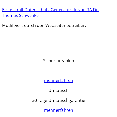
Erstellt mit Datenschutz-Generator.de von RA Dr.
Thomas Schwenke
Modifiziert durch den Webseitenbetreiber.
Sicher bezahlen
mehr erfahren
Umtausch
30 Tage Umtauschgarantie
mehr erfahren