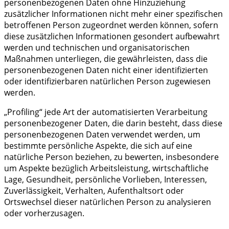
personenbezogenen Daten ohne Hinzuziehung
zusätzlicher Informationen nicht mehr einer spezifischen
betroffenen Person zugeordnet werden können, sofern
diese zusätzlichen Informationen gesondert aufbewahrt
werden und technischen und organisatorischen
Maßnahmen unterliegen, die gewährleisten, dass die
personenbezogenen Daten nicht einer identifizierten
oder identifizierbaren natürlichen Person zugewiesen
werden.
„Profiling“ jede Art der automatisierten Verarbeitung
personenbezogener Daten, die darin besteht, dass diese
personenbezogenen Daten verwendet werden, um
bestimmte persönliche Aspekte, die sich auf eine
natürliche Person beziehen, zu bewerten, insbesondere
um Aspekte bezüglich Arbeitsleistung, wirtschaftliche
Lage, Gesundheit, persönliche Vorlieben, Interessen,
Zuverlässigkeit, Verhalten, Aufenthaltsort oder
Ortswechsel dieser natürlichen Person zu analysieren
oder vorherzusagen.