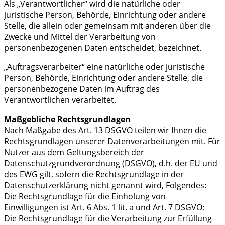
Als „Verantwortlicher“ wird die natürliche oder
juristische Person, Behörde, Einrichtung oder andere
Stelle, die allein oder gemeinsam mit anderen über die
Zwecke und Mittel der Verarbeitung von
personenbezogenen Daten entscheidet, bezeichnet.
„Auftragsverarbeiter“ eine natürliche oder juristische
Person, Behörde, Einrichtung oder andere Stelle, die
personenbezogene Daten im Auftrag des
Verantwortlichen verarbeitet.
Maßgebliche Rechtsgrundlagen
Nach Maßgabe des Art. 13 DSGVO teilen wir Ihnen die
Rechtsgrundlagen unserer Datenverarbeitungen mit. Für
Nutzer aus dem Geltungsbereich der
Datenschutzgrundverordnung (DSGVO), d.h. der EU und
des EWG gilt, sofern die Rechtsgrundlage in der
Datenschutzerklärung nicht genannt wird, Folgendes:
Die Rechtsgrundlage für die Einholung von
Einwilligungen ist Art. 6 Abs. 1 lit. a und Art. 7 DSGVO;
Die Rechtsgrundlage für die Verarbeitung zur Erfüllung