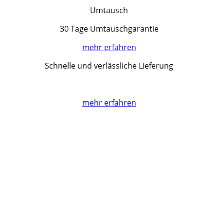
Umtausch
30 Tage Umtauschgarantie
mehr erfahren
Schnelle und verlässliche Lieferung
mehr erfahren