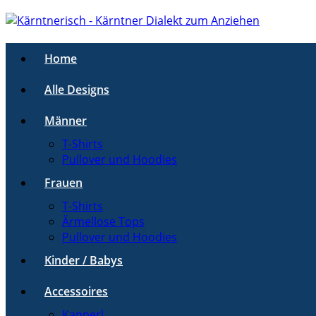
Home
Alle Designs
Männer
T-Shirts
Pullover und Hoodies
Frauen
T-Shirts
Ärmellose Tops
Pullover und Hoodies
Kinder / Babys
Accessoires
Kapperl