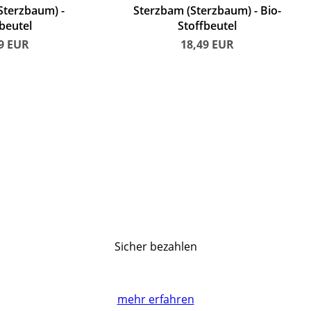
Sterzbaum)
Sterzbam (Sterzbaum)
Bio-
beutel
Stoffbeutel
49
EUR
18,49
EUR
Sicher bezahlen
mehr erfahren