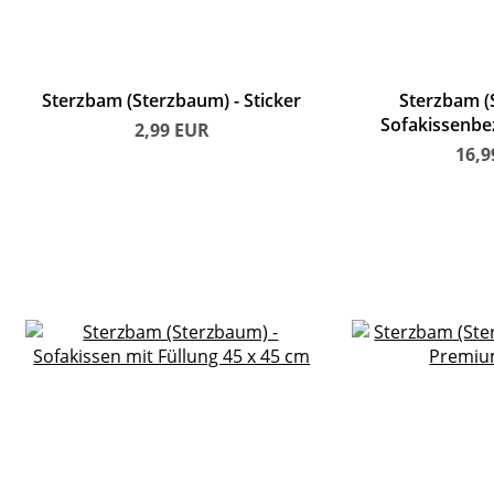
Sterzbam (Sterzbaum)
Sticker
Sterzbam (
Sofakissenbe
2,99
EUR
16,