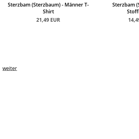
Sterzbam (Sterzbaum)
Männer T-
Sterzbam (
Shirt
Stoff
21,49
EUR
14,
weiter