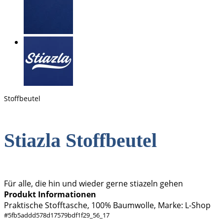
Stoffbeutel
Stiazla
Stoffbeutel
Für alle, die hin und wieder gerne stiazeln gehen
Produkt Informationen
Praktische Stofftasche, 100% Baumwolle, Marke: L-Shop
#
5fb5addd578d17579bdf1f29_56_17