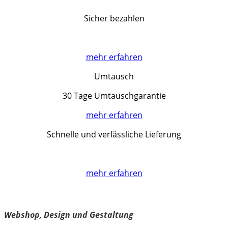
Sicher bezahlen
mehr erfahren
Umtausch
30 Tage Umtauschgarantie
mehr erfahren
Schnelle und verlässliche Lieferung
mehr erfahren
kärntnerisch.com
Webshop, Design und Gestaltung