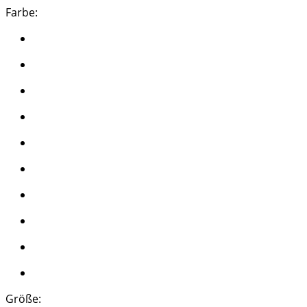
Farbe:
Größe: