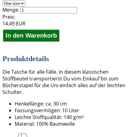
Menge:
Preis:
14,49
EUR
Produktdetails
Die Tasche für alle Fälle. In diesem klassischen
Stoffbeutel transportierst Du vom Einkauf bis zum
Bücherstapel für die Uni einfach alles auf der leichten
Schulter.
Henkellänge: ca. 30 cm
Fassungsvermögen: 10 Liter
Leichte Stoffqualität: 140 g/m²
Material: 100% Baumwolle